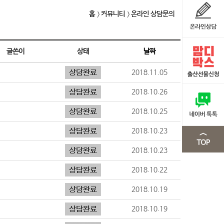
홈
커뮤니티
온라인 상담문의
글쓴이
상태
날짜
2018.11.05
2018.10.26
2018.10.25
2018.10.23
2018.10.23
2018.10.22
2018.10.19
2018.10.19