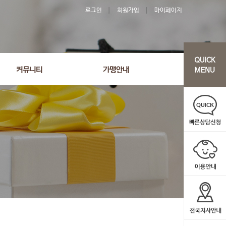
로그인
회원가입
마이페이지
커뮤니티
가맹안내