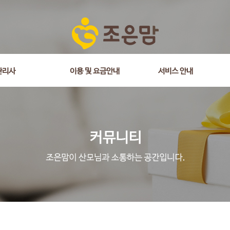
관리사
이용 및 요금안내
서비스 안내