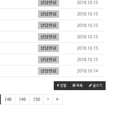
2018.10.15
2018.10.15
2018.10.15
2018.10.15
2018.10.15
2018.10.15
2018.10.14
정렬
목록
글쓰기
148
149
150