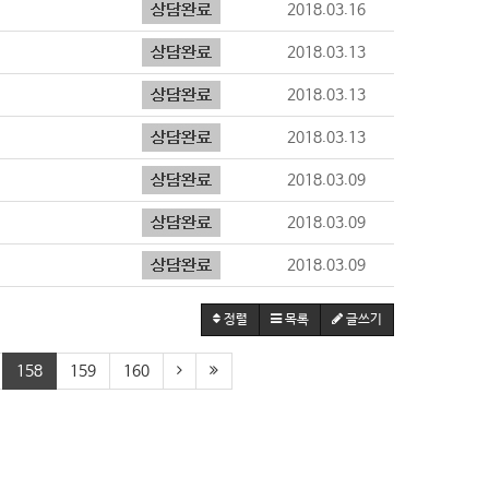
2018.03.16
2018.03.13
2018.03.13
2018.03.13
2018.03.09
2018.03.09
2018.03.09
정렬
목록
글쓰기
158
159
160