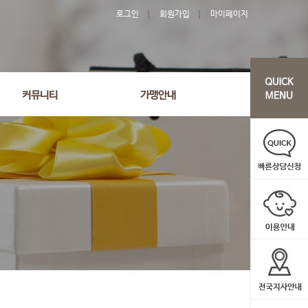
로그인
회원가입
마이페이지
커뮤니티
가맹안내