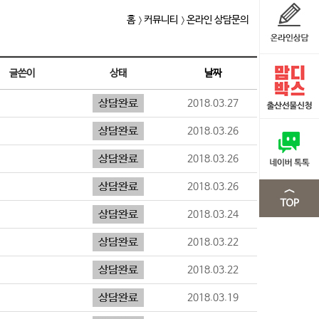
홈
커뮤니티
온라인 상담문의
글쓴이
상태
날짜
2018.03.27
2018.03.26
2018.03.26
2018.03.26
2018.03.24
2018.03.22
2018.03.22
2018.03.19