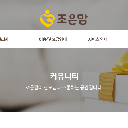
관리사
이용 및 요금안내
서비스 안내