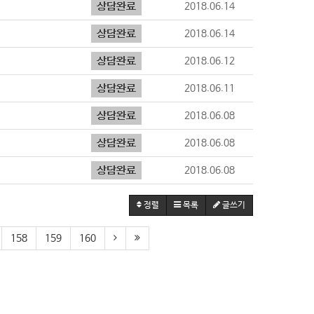
2018.06.14
2018.06.14
2018.06.12
2018.06.11
2018.06.08
2018.06.08
2018.06.08
정렬
목록
글쓰기
158
159
160