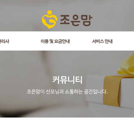
관리사
이용 및 요금안내
서비스 안내