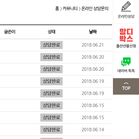
홈
커뮤니티
온라인 상담문의
글쓴이
상태
날짜
2018.06.21
2018.06.20
2018.06.20
2018.06.19
2018.06.19
2018.06.15
2018.06.15
2018.06.14