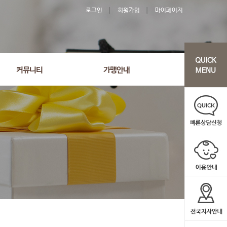
로그인
회원가입
마이페이지
커뮤니티
가맹안내