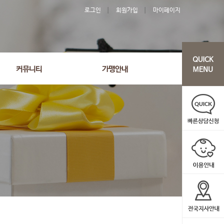
로그인
회원가입
마이페이지
커뮤니티
가맹안내