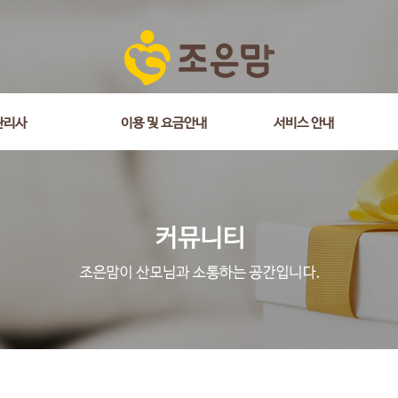
관리사
이용 및 요금안내
서비스 안내