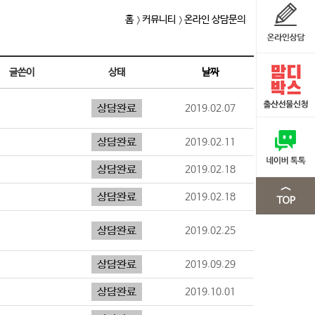
홈
커뮤니티
온라인 상담문의
글쓴이
상태
날짜
2019.02.07
2019.02.11
2019.02.18
2019.02.18
2019.02.25
2019.09.29
2019.10.01