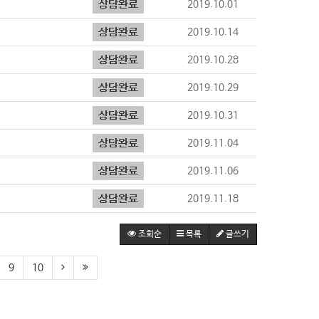
2019.10.01
2019.10.14
2019.10.28
2019.10.29
2019.10.31
2019.11.04
2019.11.06
2019.11.18
조회순
목록
글쓰기
9
10