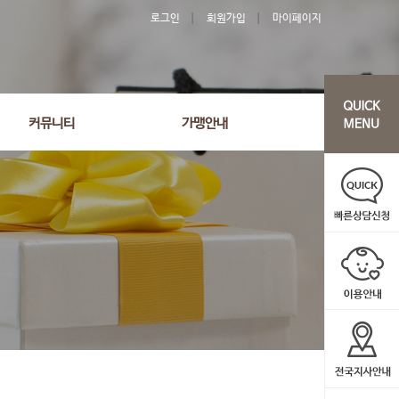
로그인
회원가입
마이페이지
커뮤니티
가맹안내