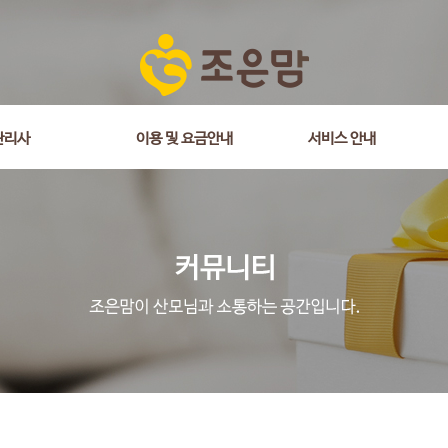
관리사
이용 및 요금안내
서비스 안내