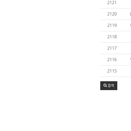
2121
2120
2119
2118
2117
2116
2115
검색