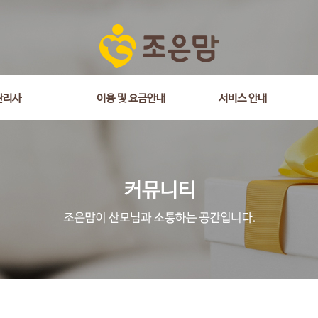
관리사
이용 및 요금안내
서비스 안내