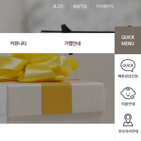
로그인
회원가입
마이페이지
커뮤니티
가맹안내