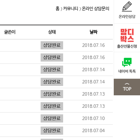
홈
커뮤니티
온라인 상담문의
글쓴이
상태
날짜
2018.07.16
2018.07.16
2018.07.14
2018.07.14
2018.07.13
2018.07.13
2018.07.10
2018.07.04