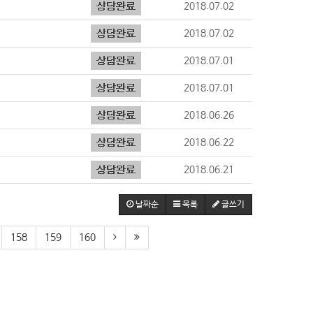
2018.07.02
2018.07.02
2018.07.01
2018.07.01
2018.06.26
2018.06.22
2018.06.21
날짜순
목록
글쓰기
158
159
160