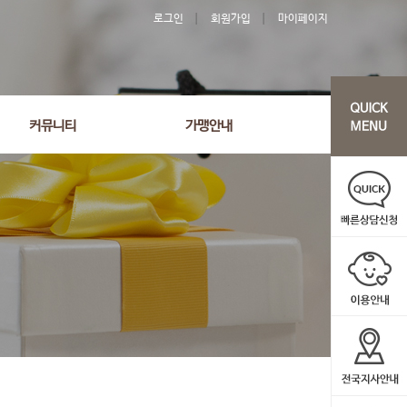
로그인
회원가입
마이페이지
커뮤니티
가맹안내