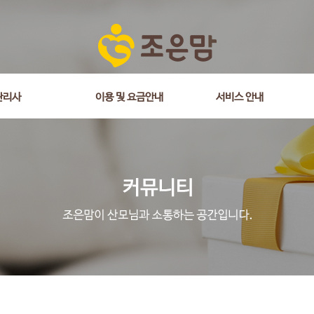
관리사
이용 및 요금안내
서비스 안내