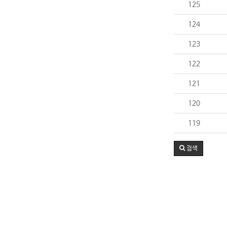
125
124
123
122
121
120
119
검색