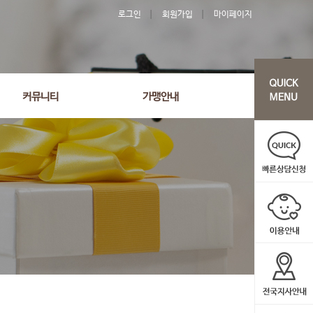
로그인
회원가입
마이페이지
커뮤니티
가맹안내