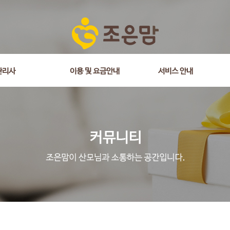
관리사
이용 및 요금안내
서비스 안내