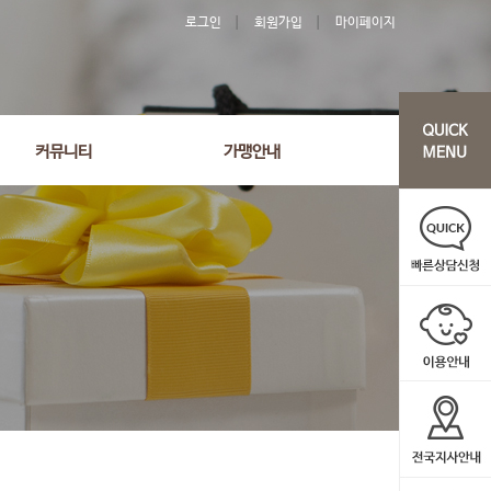
로그인
회원가입
마이페이지
커뮤니티
가맹안내