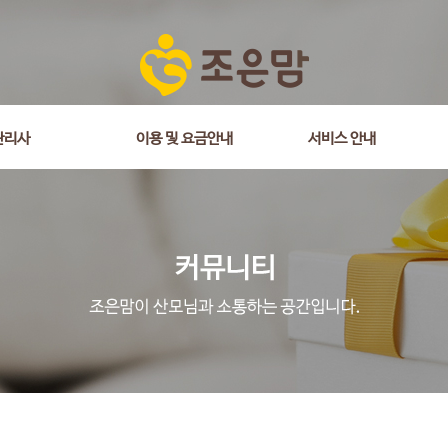
관리사
이용 및 요금안내
서비스 안내