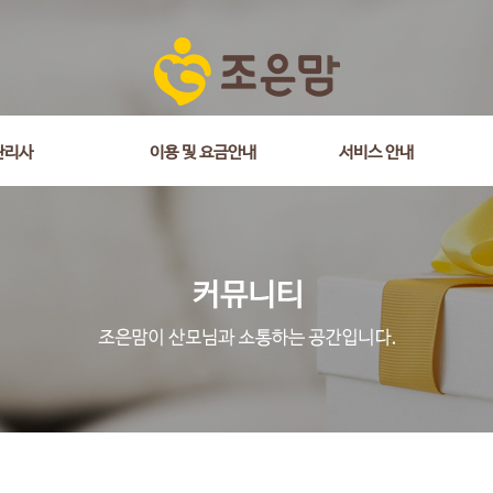
관리사
이용 및 요금안내
서비스 안내