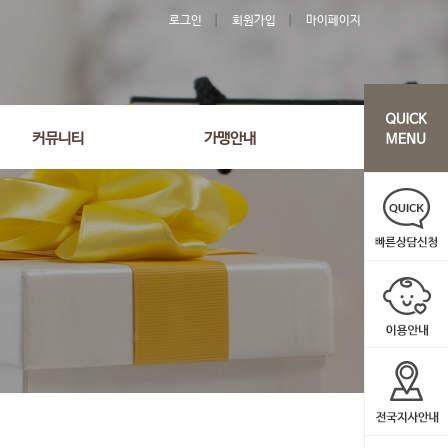
로그인
회원가입
마이페이지
커뮤니티
가맹안내