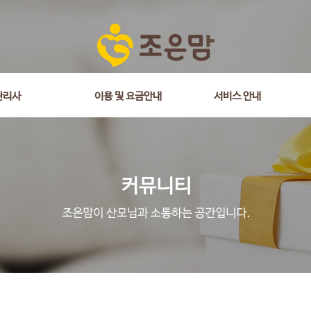
관리사
이용 및 요금안내
서비스 안내