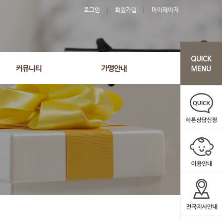
로그인
회원가입
마이페이지
커뮤니티
가맹안내