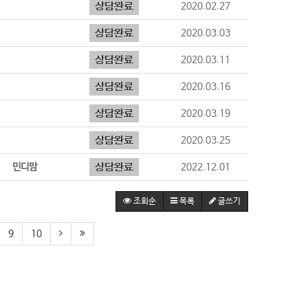
2020.02.27
2020.03.03
2020.03.11
2020.03.16
2020.03.19
2020.03.25
민디맘
2022.12.01
조회순
목록
글쓰기
9
10