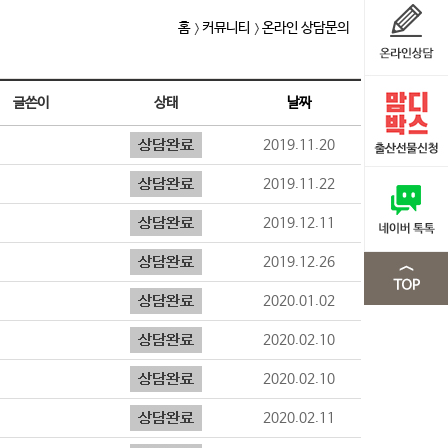
홈
커뮤니티
온라인 상담문의
글쓴이
상태
날짜
2019.11.20
2019.11.22
2019.12.11
2019.12.26
2020.01.02
2020.02.10
2020.02.10
2020.02.11