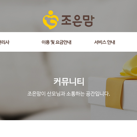
관리사
이용 및 요금안내
서비스 안내