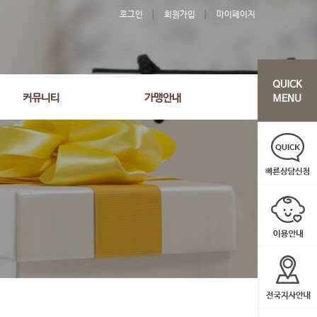
로그인
회원가입
마이페이지
커뮤니티
가맹안내