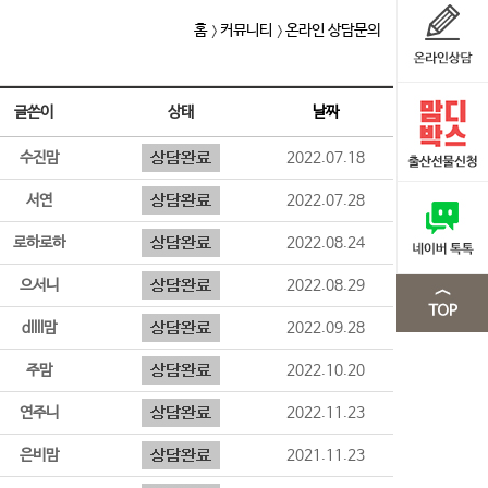
홈
커뮤니티
온라인 상담문의
글쓴이
상태
날짜
수진맘
2022.07.18
서연
2022.07.28
로하로하
2022.08.24
으서니
2022.08.29
dllll맘
2022.09.28
주맘
2022.10.20
연주니
2022.11.23
은비맘
2021.11.23