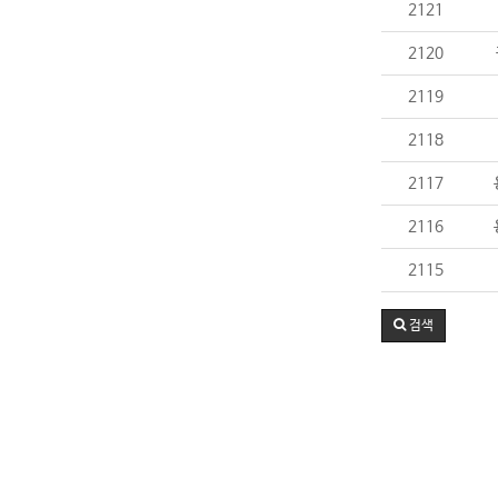
2121
2120
2119
2118
2117
2116
2115
검색