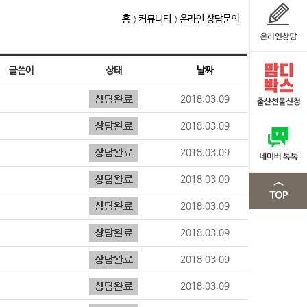
홈
커뮤니티
온라인 상담문의
글쓴이
상태
날짜
2018.03.09
2018.03.09
2018.03.09
2018.03.09
2018.03.09
2018.03.09
2018.03.09
2018.03.09