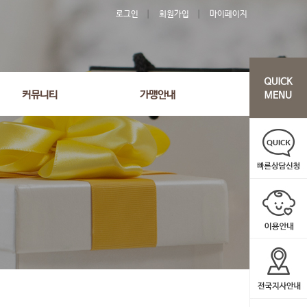
로그인
회원가입
마이페이지
커뮤니티
가맹안내