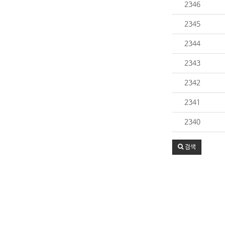
2346
2345
2344
2343
2342
2341
2340
검색