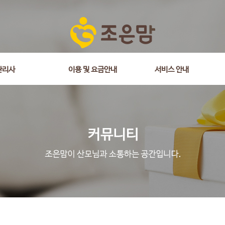
관리사
이용 및 요금안내
서비스 안내