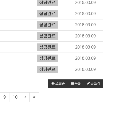
2018.03.09
2018.03.09
2018.03.09
2018.03.09
2018.03.09
2018.03.09
2018.03.09
조회순
목록
글쓰기
9
10