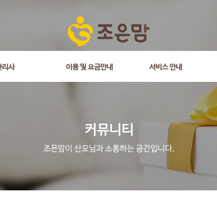
관리사
이용 및 요금안내
서비스 안내