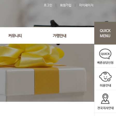
로그인
회원가입
마이페이지
커뮤니티
가맹안내