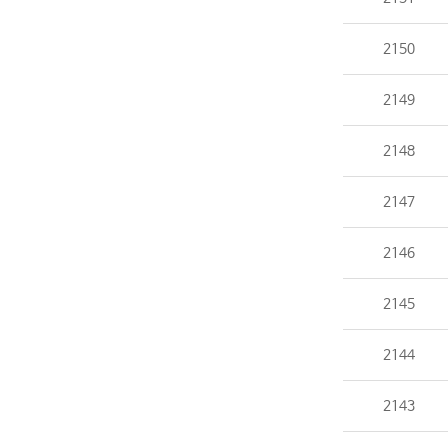
2150
2149
2148
2147
2146
2145
2144
2143