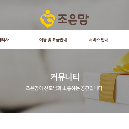
관리사
이용 및 요금안내
서비스 안내