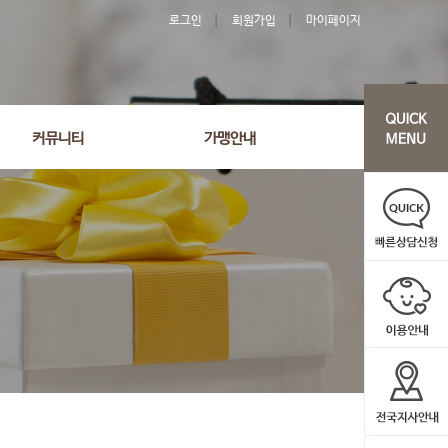
로그인
회원가입
마이페이지
커뮤니티
가맹안내