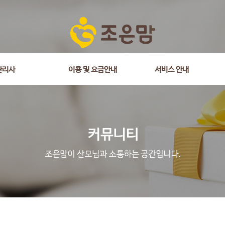
관리사
이용 및 요금안내
서비스 안내