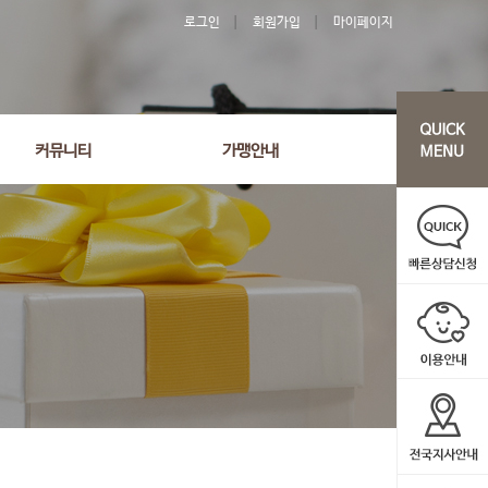
로그인
회원가입
마이페이지
커뮤니티
가맹안내