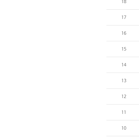
18
17
16
15
14
13
12
11
10