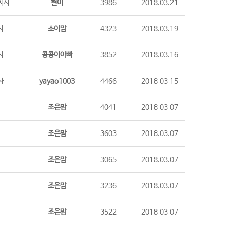
지사
현이
3986
2018.03.21
사
소이맘
4323
2018.03.19
사
콩콩이아빠
3852
2018.03.16
사
yayao1003
4466
2018.03.15
조은맘
4041
2018.03.07
조은맘
3603
2018.03.07
조은맘
3065
2018.03.07
조은맘
3236
2018.03.07
조은맘
3522
2018.03.07