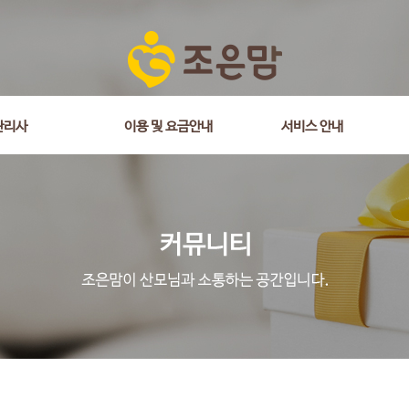
관리사
이용 및 요금안내
서비스 안내