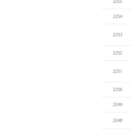
2255
2254
2253
2252
2251
2250
2249
2248