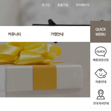
로그인
회원가입
마이페이지
커뮤니티
가맹안내