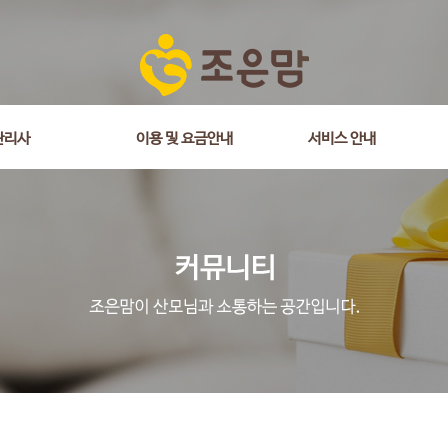
관리사
이용 및 요금안내
서비스 안내