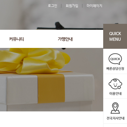
로그인
회원가입
마이페이지
커뮤니티
가맹안내