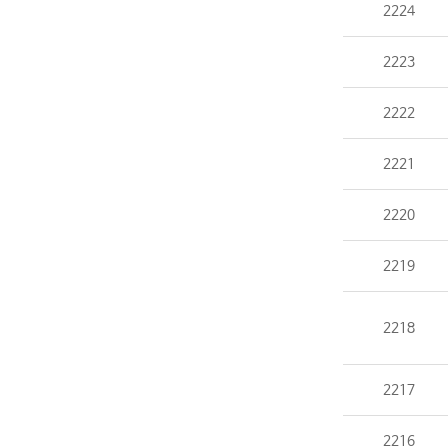
2224
2223
2222
2221
2220
2219
2218
2217
2216