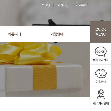
로그인
회원가입
마이페이지
커뮤니티
가맹안내