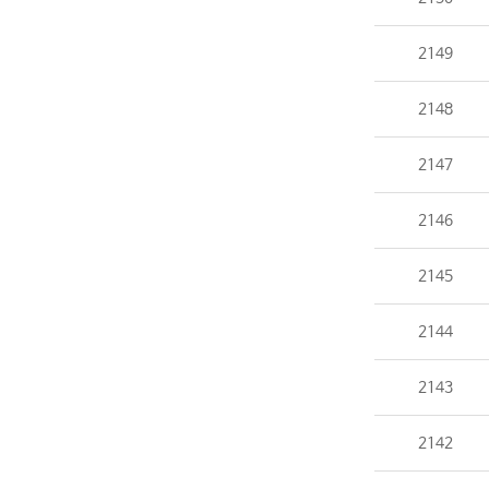
2149
2148
2147
2146
2145
2144
2143
2142