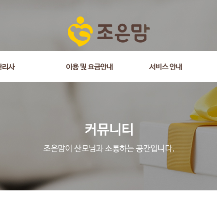
관리사
이용 및 요금안내
서비스 안내