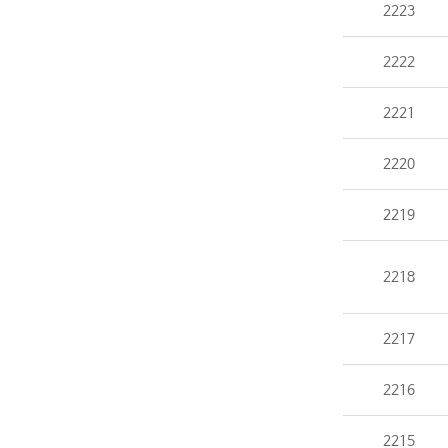
2223
2222
2221
2220
2219
2218
2217
2216
2215