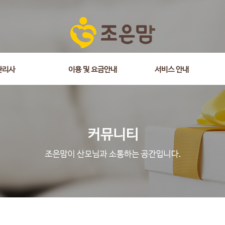
관리사
이용 및 요금안내
서비스 안내