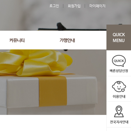
로그인
회원가입
마이페이지
커뮤니티
가맹안내