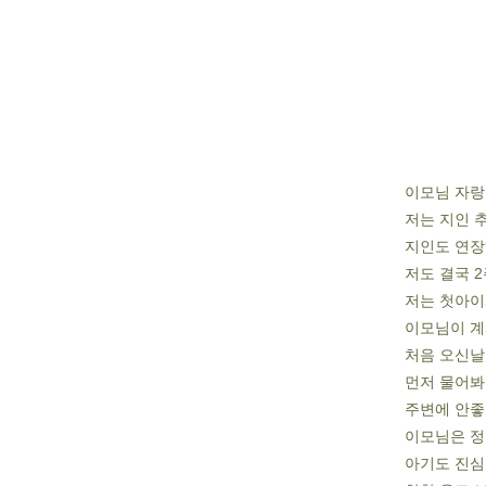
이모님 자랑
저는 지인 
지인도 연
저도 결국 
저는 첫아이
이모님이 계
처음 오신날
먼저 물어봐
주변에 안좋
이모님은 정
아기도 진심