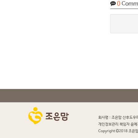
0
Comm
회사명 : 조은맘 산후도우
개인정보관리 책임자 윤예
Copyright
2018 조은맘 