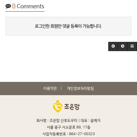
0
Comments
로그인한 회원만 댓글 등록이 가능합니다.
이용약관
개인정보처리방침
회사명 : 조은맘 산후도우미 |
대표 : 윤예지
서울 중구 서소문로 89, 17층
사업자등록번호 : 864-27-00323