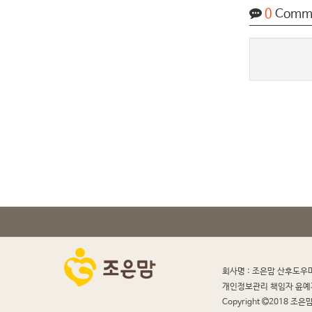
0
Comm
회사명 : 조은맘 산후도우
개인정보관리 책임자 윤예
Copyright
2018 조은맘 