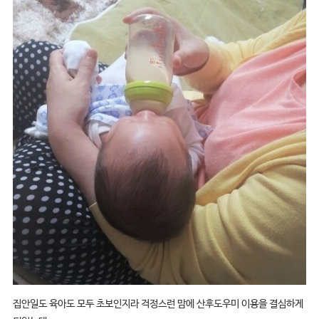
집안일도 육아도 모두 초보인지라 걱정스런 맘에 산후도우미 이용을 결심하게