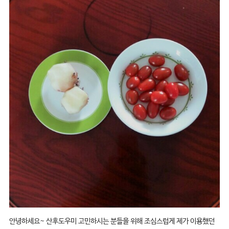
안녕하세요~ 산후도우미 고민하시는 분들을 위해 조심스럽게 제가 이용했던