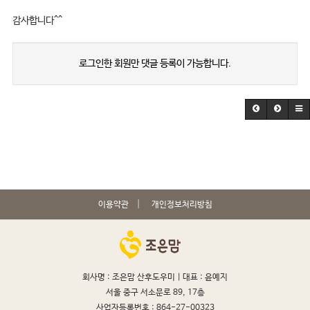
감사합니다^^
로그인한 회원만 댓글 등록이 가능합니다.
이용약관
개인정보처리방침
회사명 : 조은맘 산후도우미 |
대표 : 윤예지
서울 중구 서소문로 89, 17층
사업자등록번호 : 864-27-00323