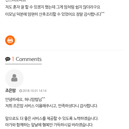
저도 혼자 잘 할 수 있겠지 했는데 그게 맘처럼 쉽지 않더라구요
이모님 덕분에 맘편히 산후조리할 수 있었어요 정말 감사합니다^^
1
Comments
조은맘
2018.10.01 14:14
안녕하세요, 혀니맘럽님^^
저희 조은맘 서비스 이용해주시고, 만족하셨다니 감사합니다.
앞으로도 더 좋은 서비스를 제공할 수 있도록 노력하겠습니다.
아가와 함께하는 앞날에 행복만 가득하시길 바라겠습니다.