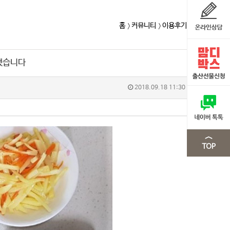
홈
커뮤니티
이용후기
했습니다
2018.09.18 11:30