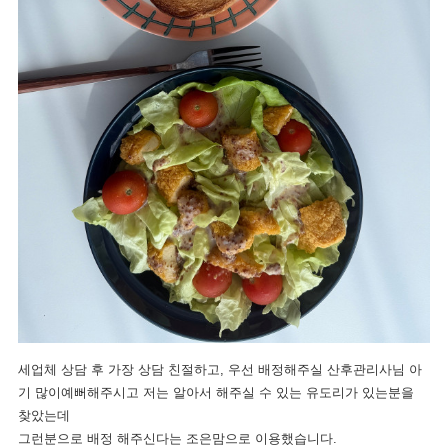
세업체 상담 후 가장 상담 친절하고, 우선 배정해주실 산후관리사님 아
기 많이예뻐해주시고 저는 알아서 해주실 수 있는 유도리가 있는분을
찾았는데
그런분으로 배정 해주신다는 조은맘으로 이용했습니다.