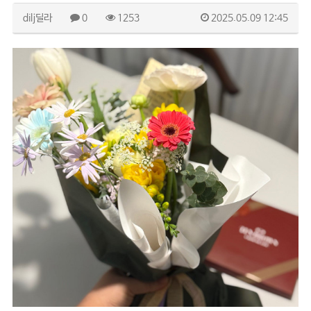
dilj딜라
0
1253
2025.05.09 12:45