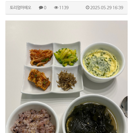
토리엄마에오
0
1139
2025.05.29 16:39