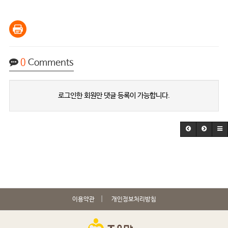
0
Comments
로그인한 회원만 댓글 등록이 가능합니다.
이용약관
개인정보처리방침