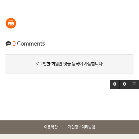
0
Comments
로그인한 회원만 댓글 등록이 가능합니다.
이용약관
개인정보처리방침