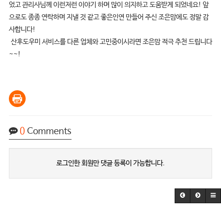
었고 관리사님께 이런저런 이야기 하며 많이 의지하고 도움받게 되었네요! 앞
으로도 종종 연락하며 지낼 것 같고 좋은인연 만들어 주신 조은맘에도 정말 감
사합니다!
산후도우미 서비스를 다른 업체와 고민중이시라면 조은맘 적극 추천 드립니다
~~!
0
Comments
로그인한 회원만 댓글 등록이 가능합니다.