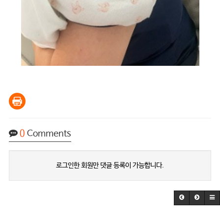
0
Comments
로그인한 회원만 댓글 등록이 가능합니다.