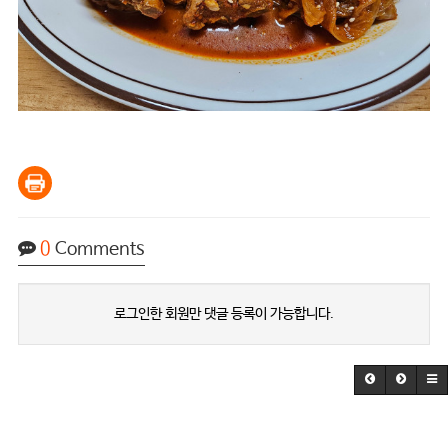
0
Comments
로그인한 회원만 댓글 등록이 가능합니다.