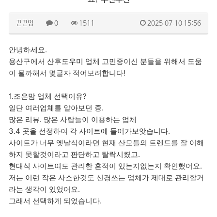
끈끈잉
0
1511
2025.07.10 15:56
안녕하세요.
용산구에서 산후도우미 업체 고민중이신 분들을 위해서 도움
이 될까해서 몇글자 적어보려합니다!
1.조은맘 업체 선택이유?
일단 여러업체를 알아보던 중.
많은 리뷰. 많은 사람들이 이용하는 업체
3.4 곳을 선정하여 각 사이트에 들어가보앗습니다.
사이트가 너무 옛날식이라면 현재 산모들의 트렌드를 잘 이해
하지 못할것이라고 판단하고 탈락시켰고.
현대식 사이트여도 관리한 흔적이 있는지없는지 확인했어요.
저는 이런 작은 사소한것도 신경쓰는 업체가 제대로 관리할거
라는 생각이 있었어요.
그래서 선택하게 되었습니다.