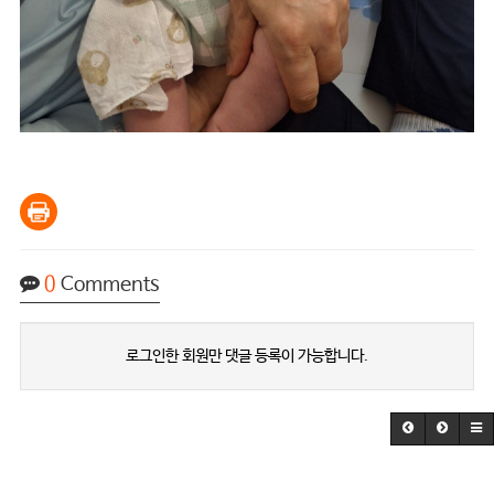
0
Comments
로그인한 회원만 댓글 등록이 가능합니다.