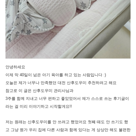
안녕하세요
이제 막 40일이 넘은 아기 육아를 하고 있는 사람입니다 :)
오늘은 제가 너무나 만족했던 대전 산후도우미 추천하려고 해요
참고로 이 글은 산후도우미 관리사님과
3주를 함께 지내고 너무 편하고 좋았었어서 제가 스스로 쓰는 후기글이
라는 걸 미리 이야기하고 시작할게요!!
저는 원래는 산후도우미를 안 쓰려고 했었어요 첫째 때도 안 쓰기도 했
고 그냥 뭔가 우리 집에 다른 사람과 함께 있다는 게 상상만 해도 불편한