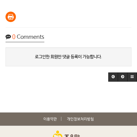
0
Comments
로그인한 회원만 댓글 등록이 가능합니다.
이용약관
개인정보처리방침