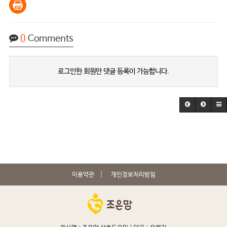
0
Comments
로그인한 회원만 댓글 등록이 가능합니다.
이용약관
개인정보처리방침