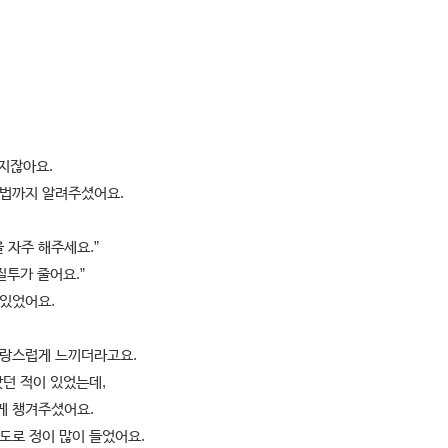
지잖아요.
방법까지 알려주셨어요.
 자주 해주세요.”
질투가 줄어요.”
 있었어요.
 자랑스럽게 느끼더라고요.
던 적이 있었는데,
게 챙겨주셨어요.
정도로 정이 많이 들었어요.