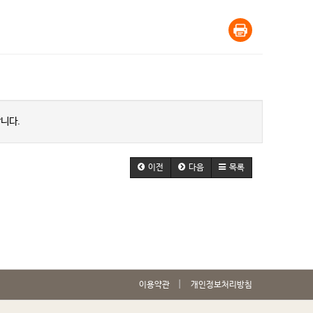
니다.
이전
다음
목록
이용약관
개인정보처리방침