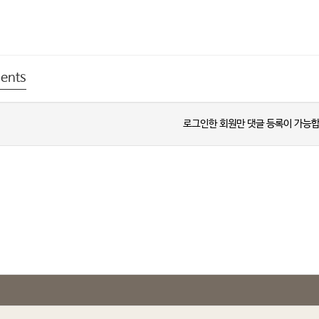
ents
로그인한 회원만 댓글 등록이 가능합