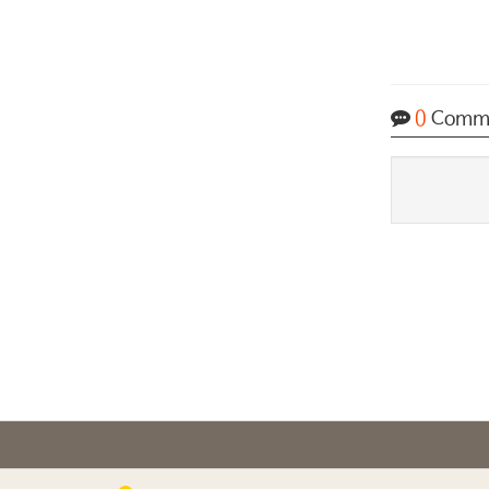
0
Comm