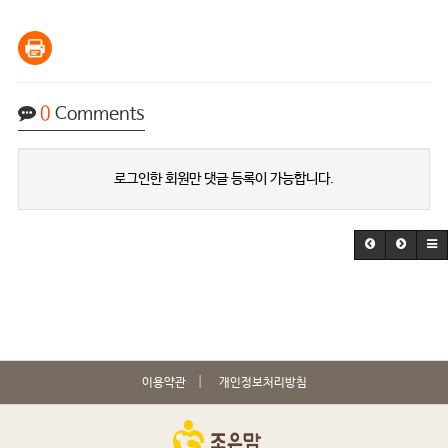
0
Comments
로그인한 회원만 댓글 등록이 가능합니다.
이용약관
개인정보처리방침