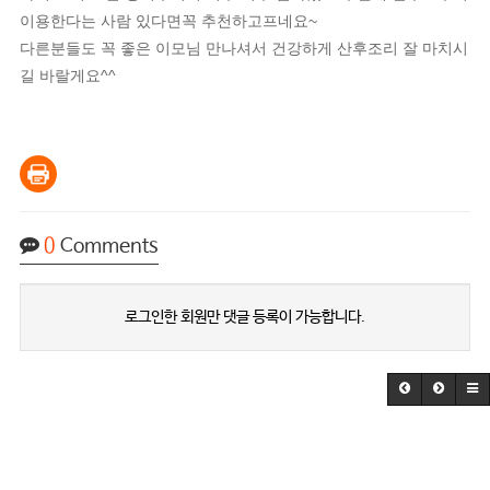
이용한다는 사람 있다면꼭 추천하고프네요~
다른분들도 꼭 좋은 이모님 만나셔서 건강하게 산후조리 잘 마치시
길 바랄게요^^
0
Comments
로그인한 회원만 댓글 등록이 가능합니다.