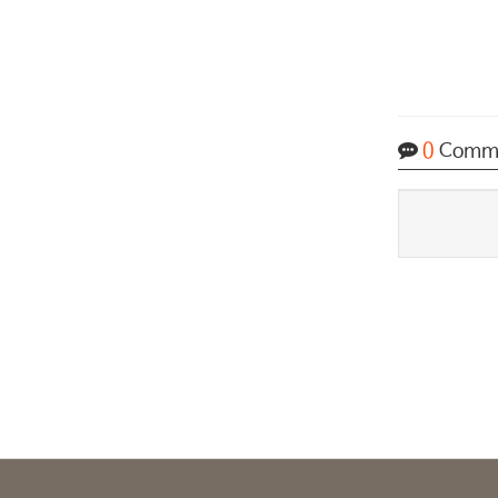
0
Comm