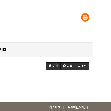
니다.
이전
다음
목록
이용약관
개인정보처리방침