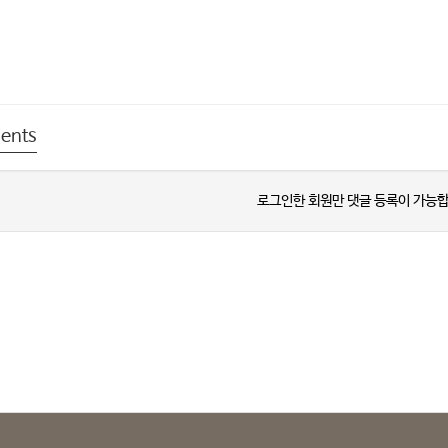
ents
로그인한 회원만 댓글 등록이 가능합