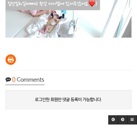
0
Comments
로그인한 회원만 댓글 등록이 가능합니다.