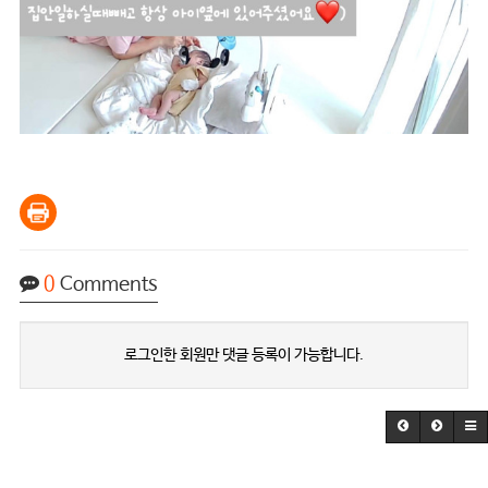
0
Comments
로그인한 회원만 댓글 등록이 가능합니다.