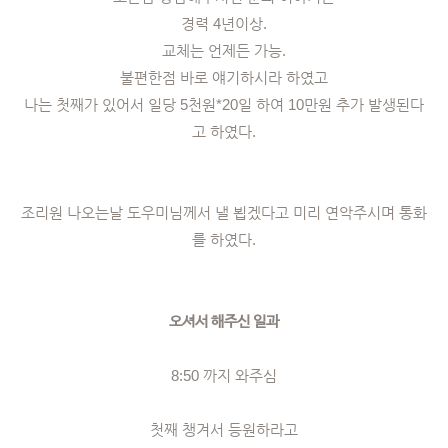
경력 4년이상.
교체는 언제든 가능.
불편한점 바로 얘기하시라 하였고
나는 첫째가 있어서 일당 5천원*20일 하여 10만원 추가 발생된다
고 하였다.
조리원 나오는날 도우미님께서 낼 뵙겠다고 미리 연악주시며 통화
를 하였다.
오셔서 해주신 일과
8:50 까지 와주심
첫째 챙겨서 등원하라고