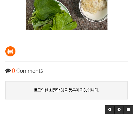
0
Comments
로그인한 회원만 댓글 등록이 가능합니다.