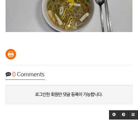
0
Comments
로그인한 회원만 댓글 등록이 가능합니다.