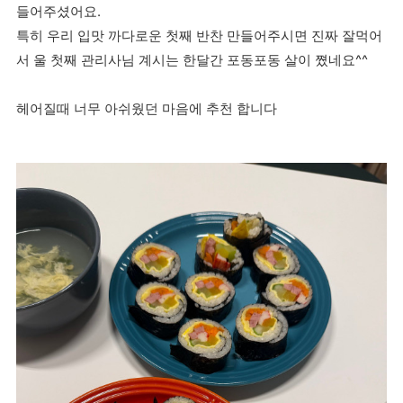
들어주셨어요.
특히 우리 입맛 까다로운 첫째 반찬 만들어주시면 진짜 잘먹어
서 울 첫째 관리사님 계시는 한달간 포동포동 살이 쪘네요^^
헤어질때 너무 아쉬웠던 마음에 추천 합니다