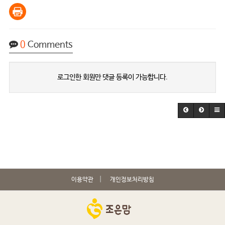
0
Comments
로그인한 회원만 댓글 등록이 가능합니다.
이용약관
개인정보처리방침