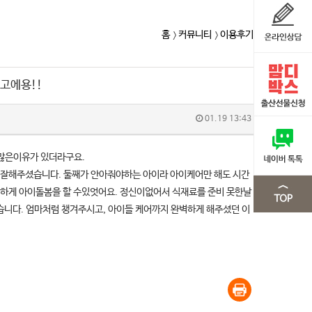
홈
커뮤니티
이용후기
고에용!!
01.19 13:43
 많은이유가 있더라구요.
더 잘해주셨습니다. 둘째가 안아줘야하는 아이라 아이케어만 해도 시간
편하게 아이돌봄을 할 수있엇어요. 정신이없어서 식재료를 준비 못한날
습니다. 엄마처럼 챙겨주시고, 아이들 케어까지 완벽하게 해주셨던 이