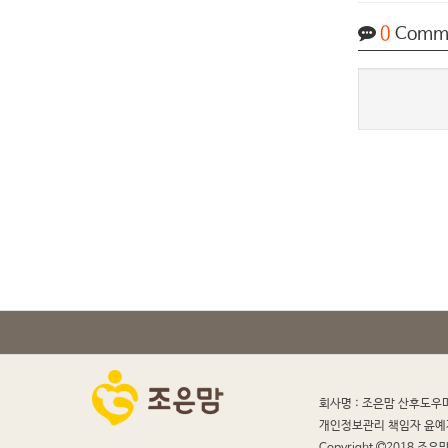
0
Comm
회사명 : 조은맘 산후도우
개인정보관리 책임자 윤예
Copyright
2018 조은맘 