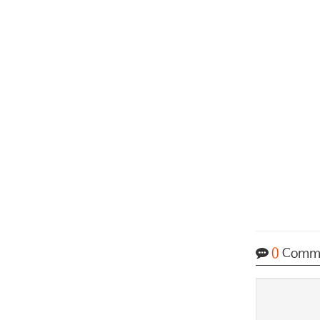
0
Comm