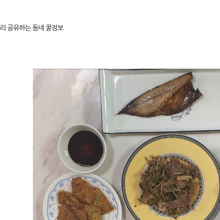
리 공유하는 동네 꿀정보