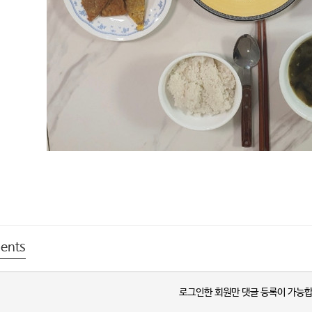
ents
로그인한 회원만 댓글 등록이 가능합