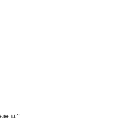
려봅니다.^^