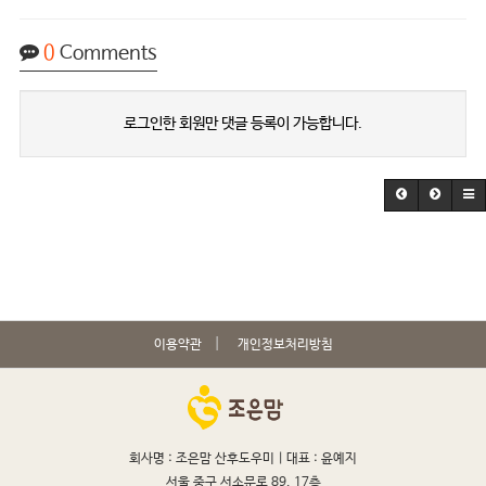
0
Comments
로그인한 회원만 댓글 등록이 가능합니다.
이용약관
개인정보처리방침
회사명 : 조은맘 산후도우미 |
대표 : 윤예지
서울 중구 서소문로 89, 17층