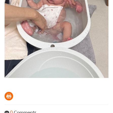
0
Comments