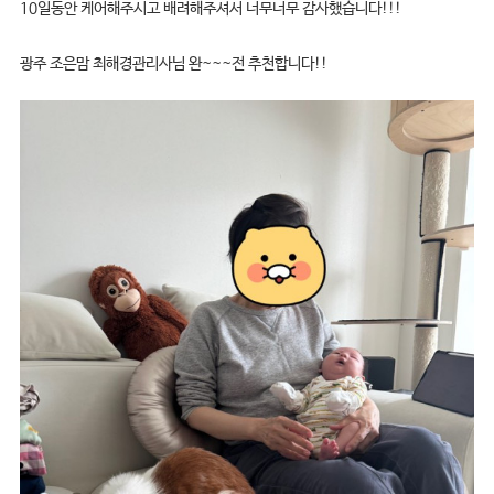
10일동안 케어해주시고 배려해주셔서 너무너무 감사했습니다!!!
광주 조은맘 최해경관리사님 완~~~전 추천합니다!!